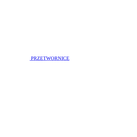
PRZETWORNICE