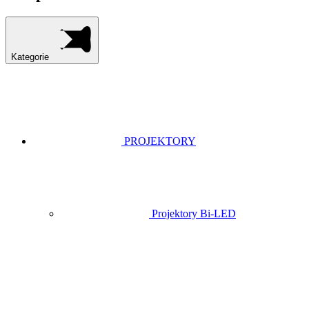
Kategorie
PROJEKTORY
Projektory Bi-LED