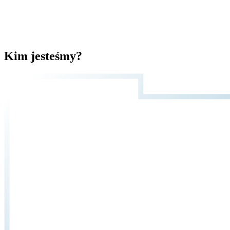
Kim jesteśmy?