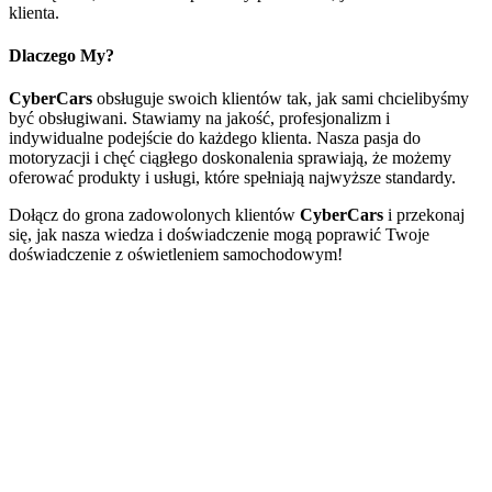
klienta.
Dlaczego My?
CyberCars
obsługuje swoich klientów tak, jak sami chcielibyśmy
być obsługiwani. Stawiamy na jakość, profesjonalizm i
indywidualne podejście do każdego klienta. Nasza pasja do
motoryzacji i chęć ciągłego doskonalenia sprawiają, że możemy
oferować produkty i usługi, które spełniają najwyższe standardy.
Dołącz do grona zadowolonych klientów
CyberCars
i przekonaj
się, jak nasza wiedza i doświadczenie mogą poprawić Twoje
doświadczenie z oświetleniem samochodowym!