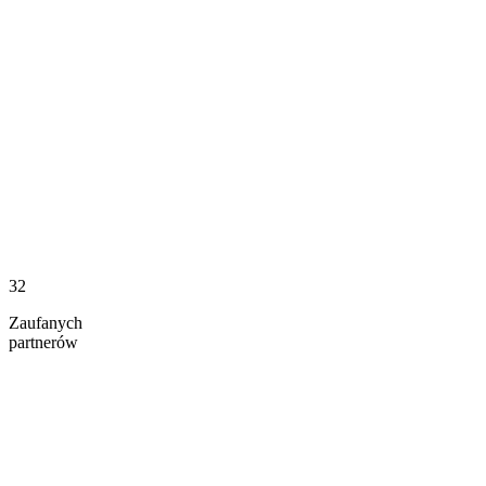
32
Zaufanych
partnerów