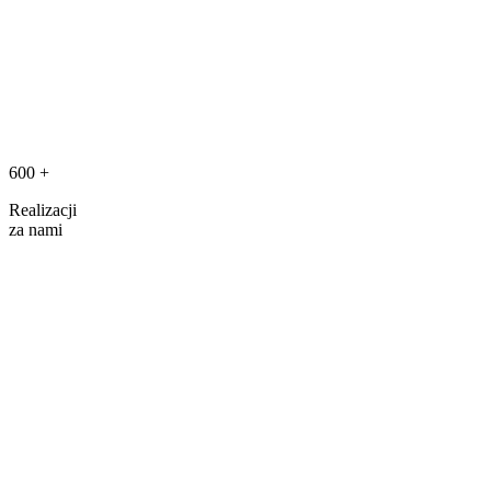
600
+
Realizacji
za nami