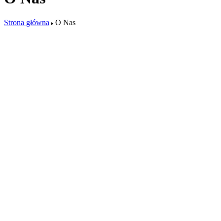
Strona główna
O Nas