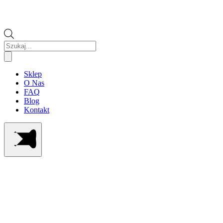
Wyszukiwarka
produktów
Sklep
O Nas
FAQ
Blog
Kontakt