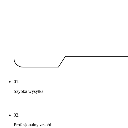
01.
Szybka wysyłka
02.
Profesjonalny zespół