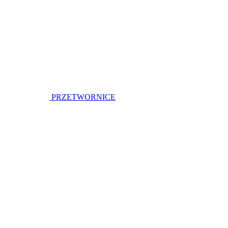
PRZETWORNICE