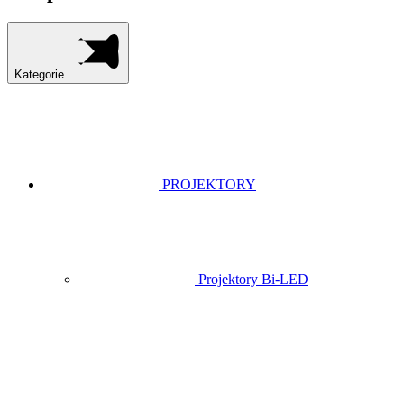
Kategorie
PROJEKTORY
Projektory Bi-LED