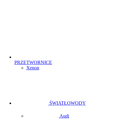
PRZETWORNICE
Xenon
ŚWIATŁOWODY
Audi