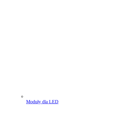
Moduły dla LED