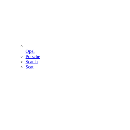
Opel
Porsche
Scania
Seat