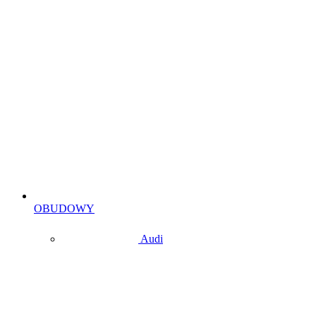
OBUDOWY
Audi