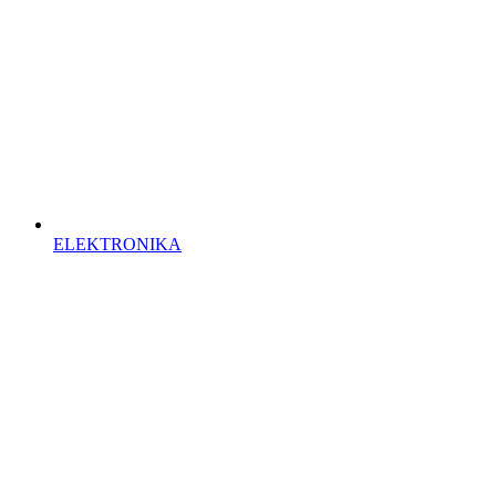
ELEKTRONIKA