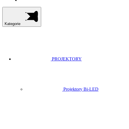
Kategorie
PROJEKTORY
Projektory Bi-LED