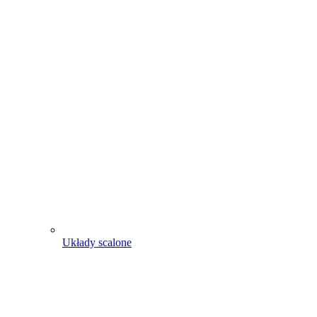
Układy scalone