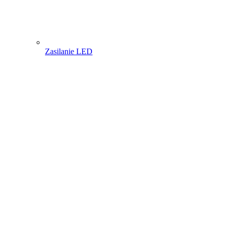
Zasilanie LED