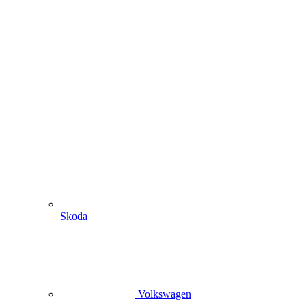
Skoda
Volkswagen