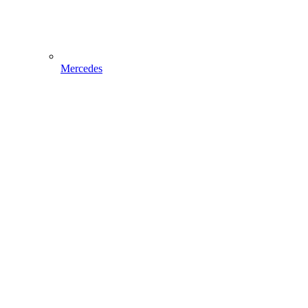
Mercedes