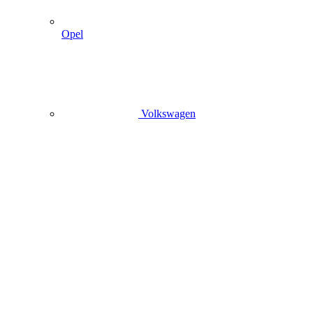
Opel
Volkswagen