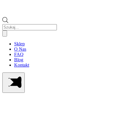
Wyszukiwarka
produktów
Sklep
O Nas
FAQ
Blog
Kontakt