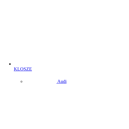
KLOSZE
Audi