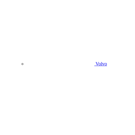
Volvo