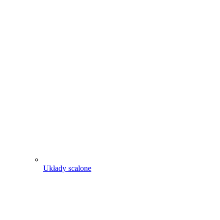
Układy scalone