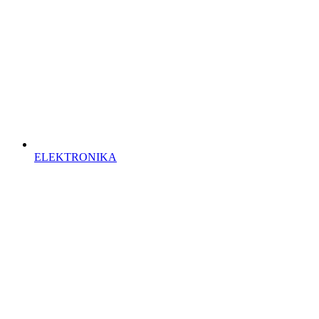
ELEKTRONIKA