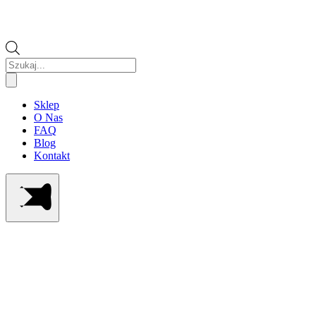
Wyszukiwarka
produktów
Sklep
O Nas
FAQ
Blog
Kontakt