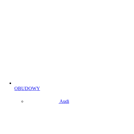
OBUDOWY
Audi