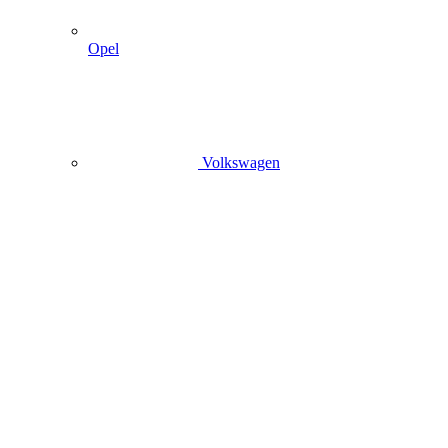
Opel
Volkswagen