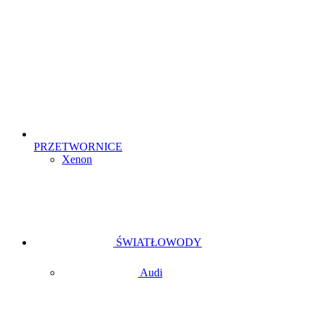
PRZETWORNICE
Xenon
ŚWIATŁOWODY
Audi