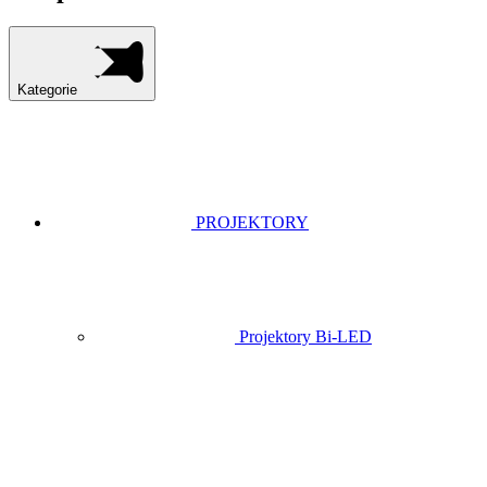
Kategorie
PROJEKTORY
Projektory Bi-LED