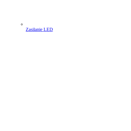
Zasilanie LED