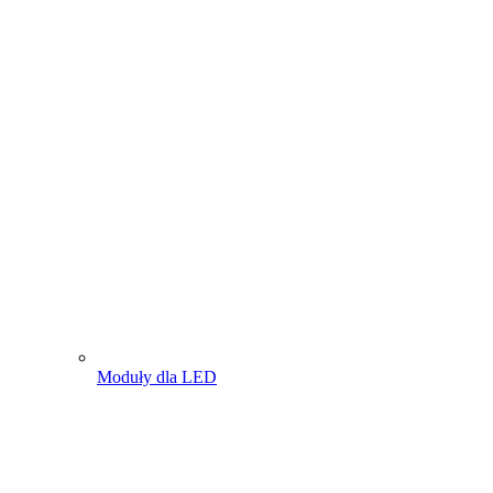
Moduły dla LED