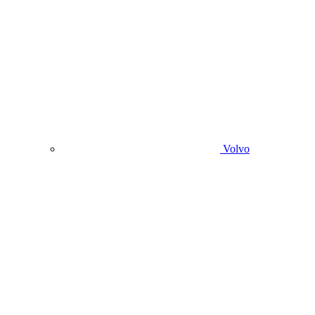
Volvo