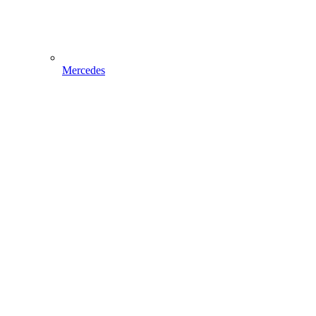
Mercedes