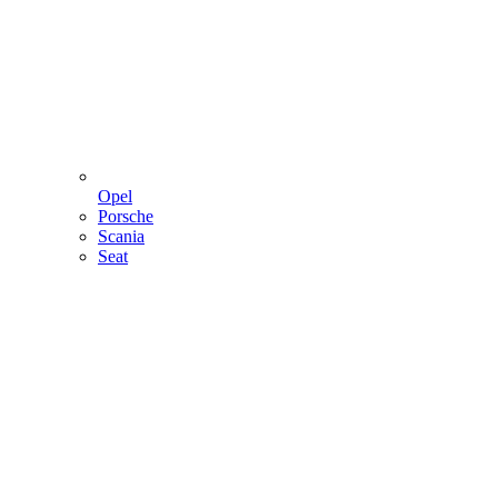
Opel
Porsche
Scania
Seat