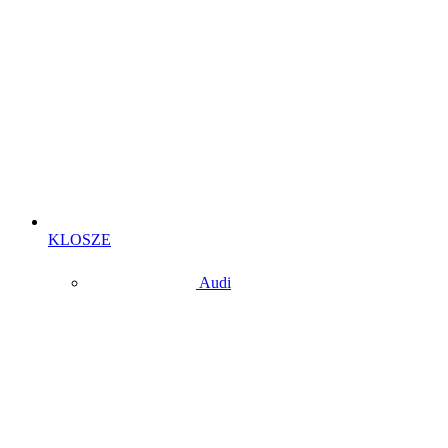
KLOSZE
Audi