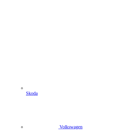
Skoda
Volkswagen