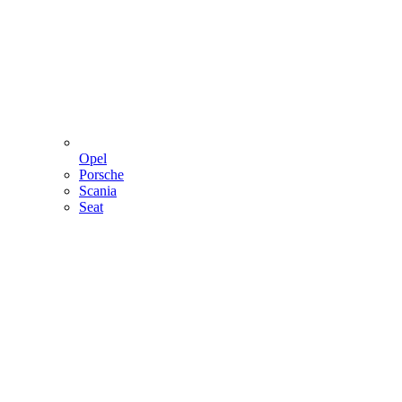
Opel
Porsche
Scania
Seat