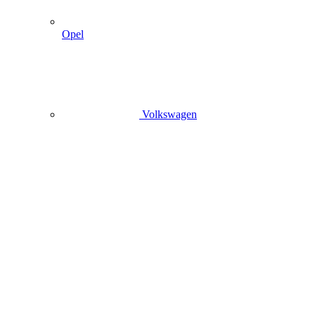
Opel
Volkswagen