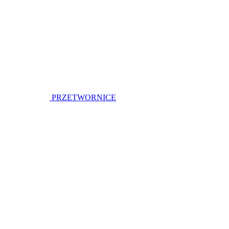
PRZETWORNICE