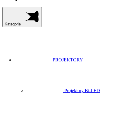
Kategorie
PROJEKTORY
Projektory Bi-LED