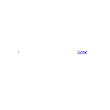
Volvo