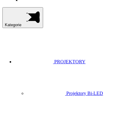
Kategorie
PROJEKTORY
Projektory Bi-LED