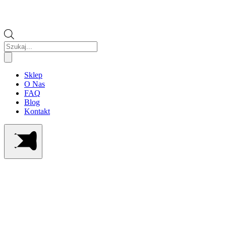
Wyszukiwarka
produktów
Sklep
O Nas
FAQ
Blog
Kontakt