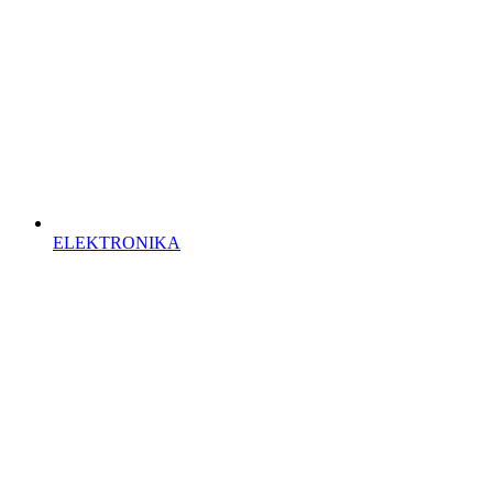
ELEKTRONIKA