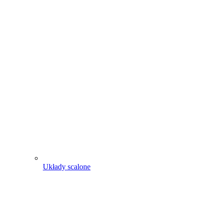
Układy scalone