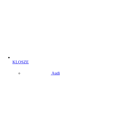
KLOSZE
Audi