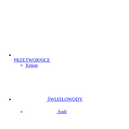
PRZETWORNICE
Xenon
ŚWIATŁOWODY
Audi