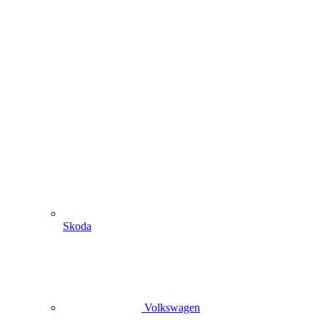
Skoda
Volkswagen