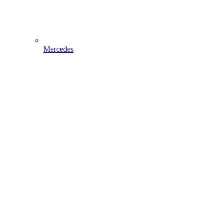
Mercedes