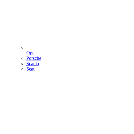
Opel
Porsche
Scania
Seat