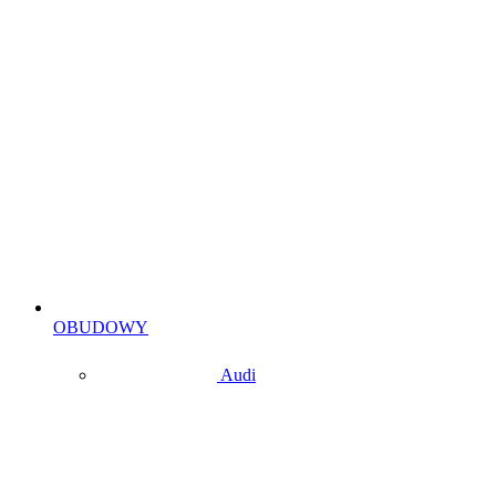
OBUDOWY
Audi