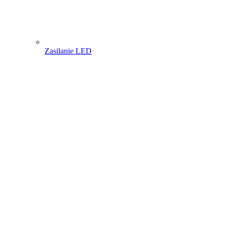
Zasilanie LED