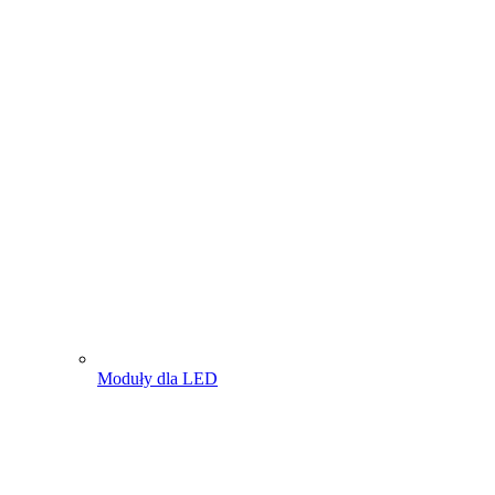
Moduły dla LED