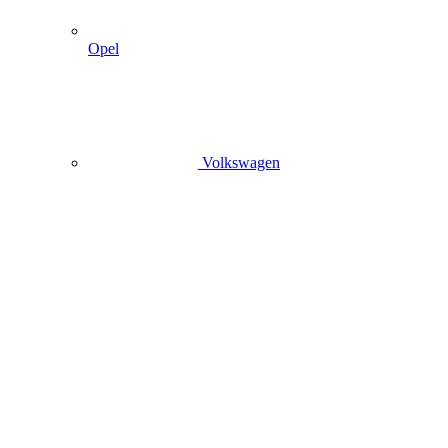
Opel
Volkswagen