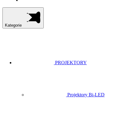
Kategorie
PROJEKTORY
Projektory Bi-LED