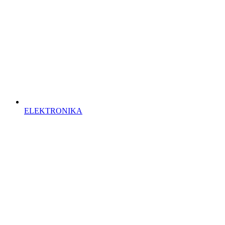
ELEKTRONIKA