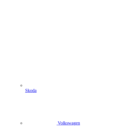
Skoda
Volkswagen