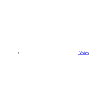
Volvo