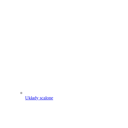
Układy scalone