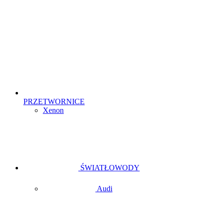
PRZETWORNICE
Xenon
ŚWIATŁOWODY
Audi