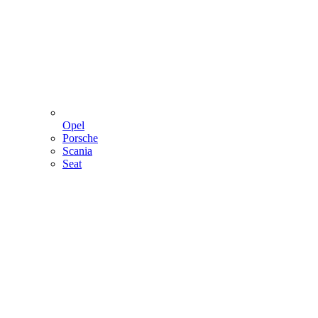
Opel
Porsche
Scania
Seat