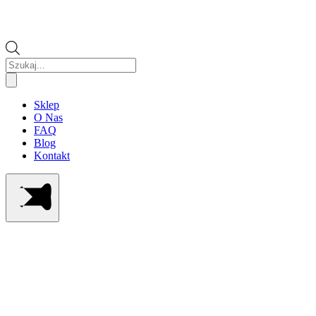
Wyszukiwarka
produktów
Sklep
O Nas
FAQ
Blog
Kontakt