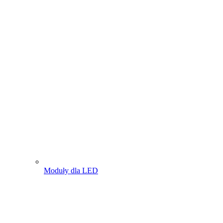
Moduły dla LED