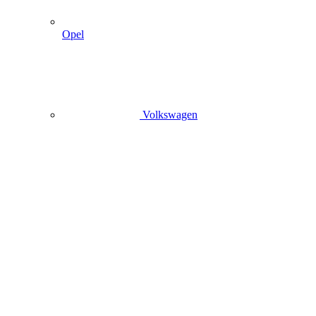
Opel
Volkswagen