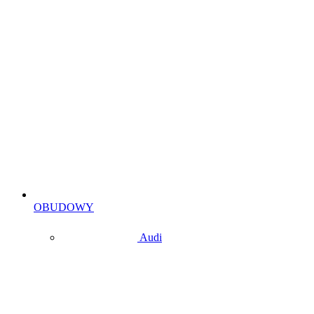
OBUDOWY
Audi