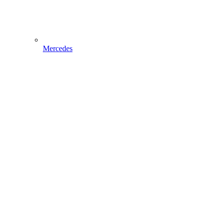
Mercedes