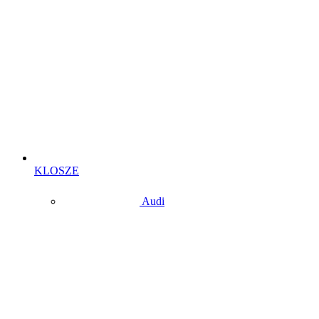
KLOSZE
Audi