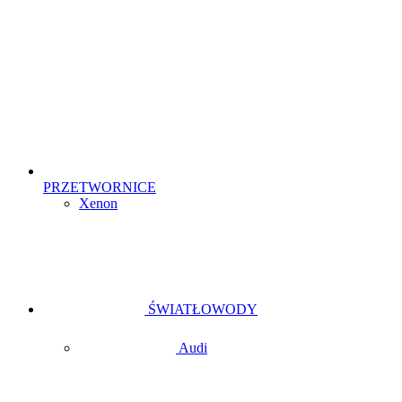
PRZETWORNICE
Xenon
ŚWIATŁOWODY
Audi