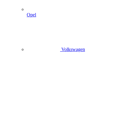
Opel
Volkswagen