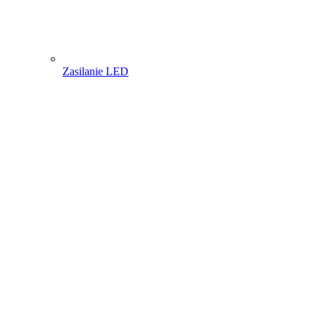
Zasilanie LED