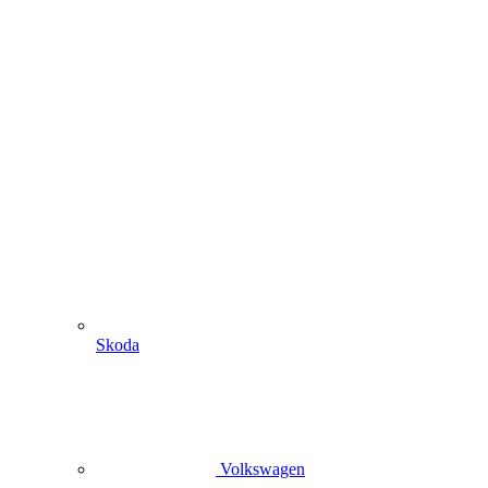
Skoda
Volkswagen