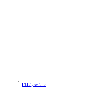
Układy scalone