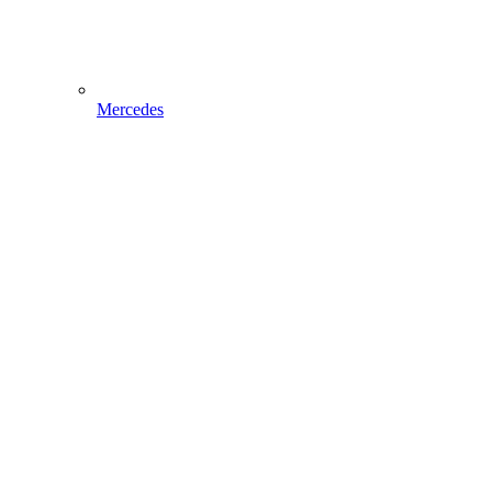
Mercedes