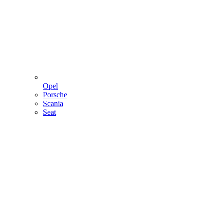
Opel
Porsche
Scania
Seat