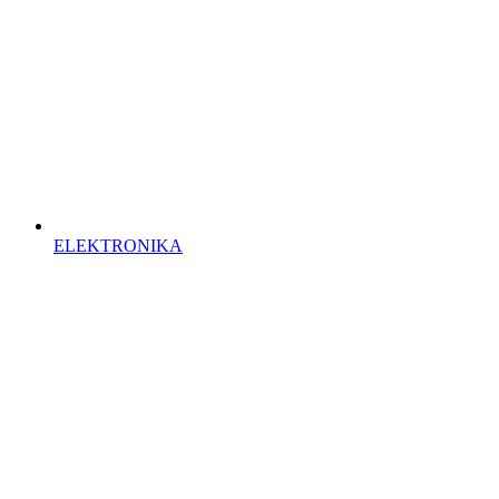
ELEKTRONIKA