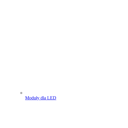
Moduły dla LED