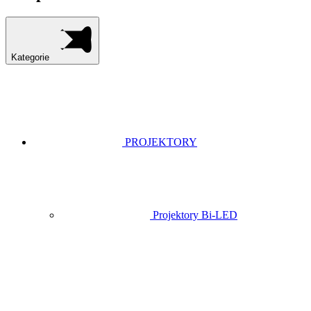
Kategorie
PROJEKTORY
Projektory Bi-LED