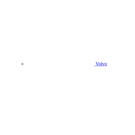
Volvo