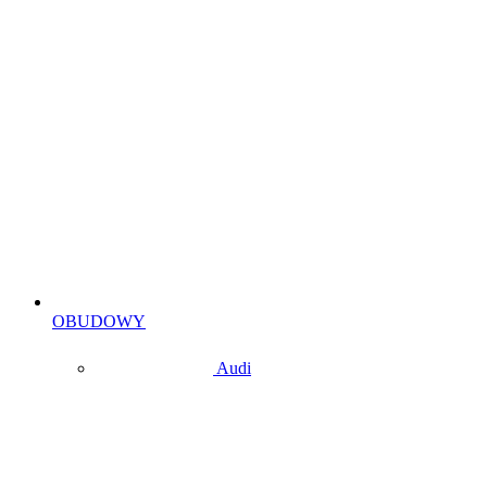
OBUDOWY
Audi