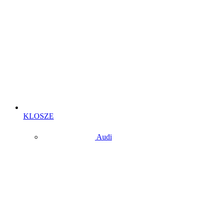
KLOSZE
Audi