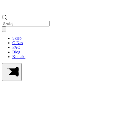
Wyszukiwarka
produktów
Sklep
O Nas
FAQ
Blog
Kontakt