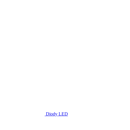
Diody LED