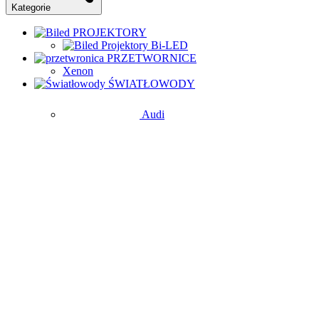
Kategorie
PROJEKTORY
Projektory Bi-LED
PRZETWORNICE
Xenon
ŚWIATŁOWODY
Audi