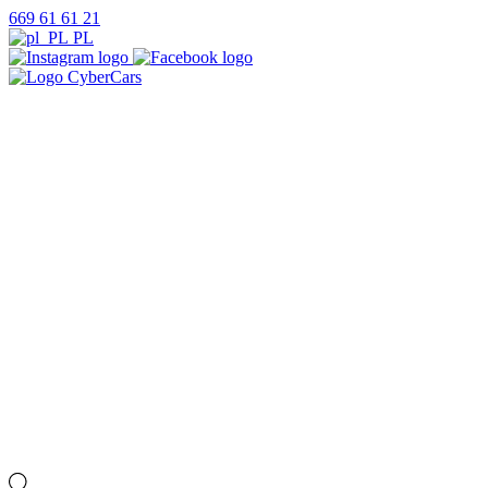
669 61 61 21
PL