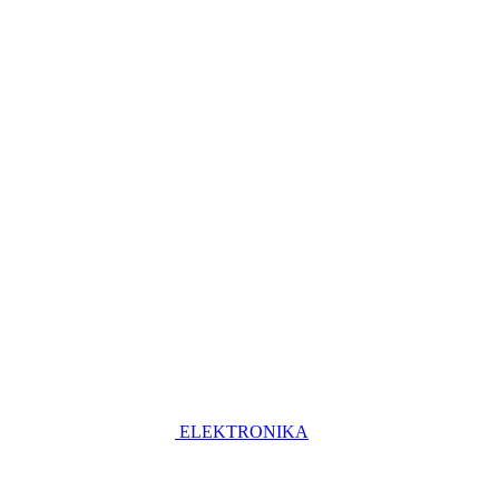
ELEKTRONIKA