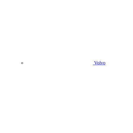
Volvo