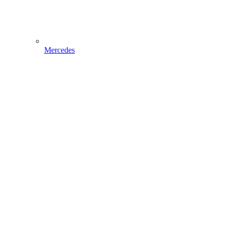
Mercedes