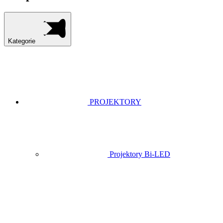
Kategorie
PROJEKTORY
Projektory Bi-LED