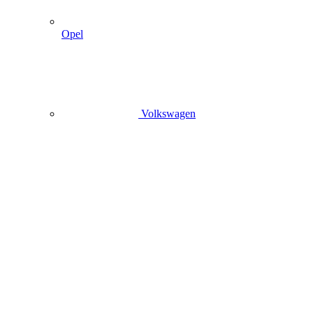
Opel
Volkswagen