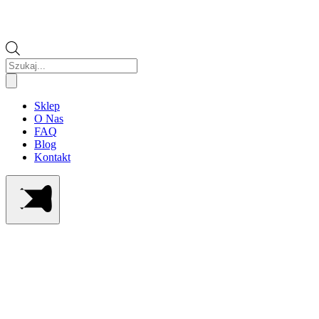
Wyszukiwarka
produktów
Sklep
O Nas
FAQ
Blog
Kontakt