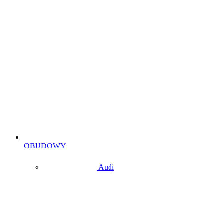
OBUDOWY
Audi