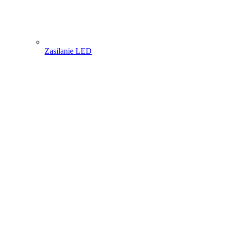
Zasilanie LED