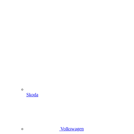
Skoda
Volkswagen