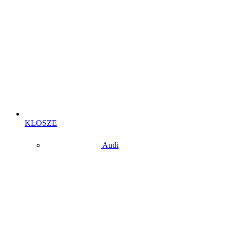
KLOSZE
Audi