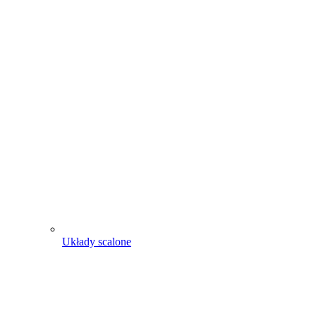
Układy scalone