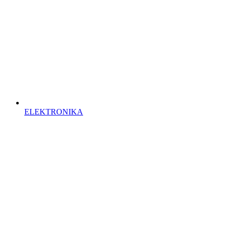
ELEKTRONIKA