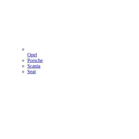
Opel
Porsche
Scania
Seat