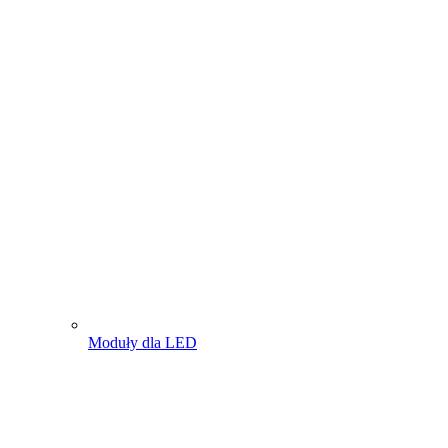
Moduły dla LED