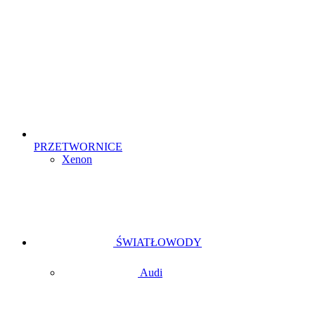
PRZETWORNICE
Xenon
ŚWIATŁOWODY
Audi