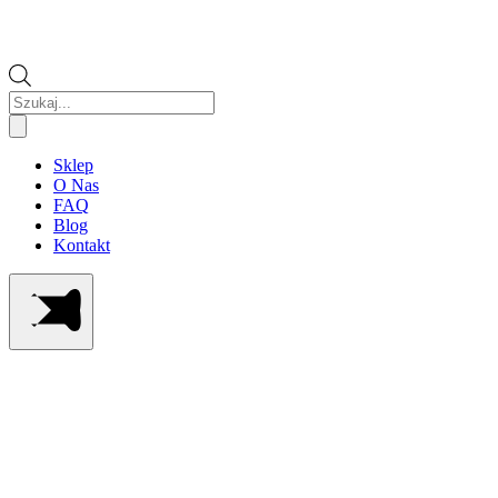
Wyszukiwarka
produktów
Sklep
O Nas
FAQ
Blog
Kontakt