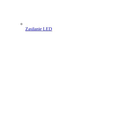
Zasilanie LED