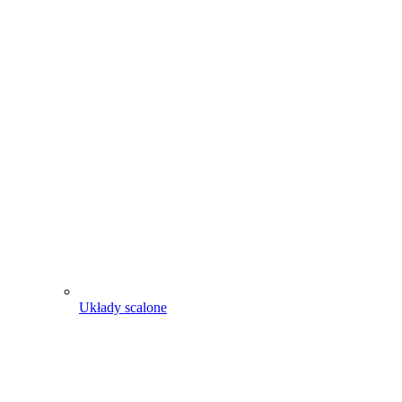
Układy scalone