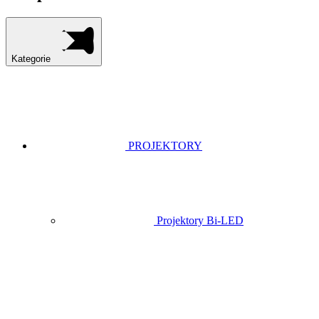
Kategorie
PROJEKTORY
Projektory Bi-LED