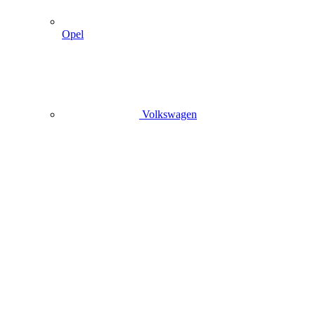
Opel
Volkswagen