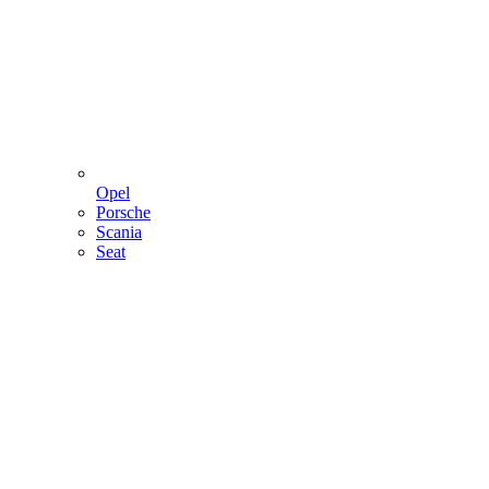
Opel
Porsche
Scania
Seat