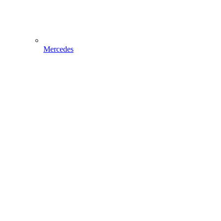
Mercedes