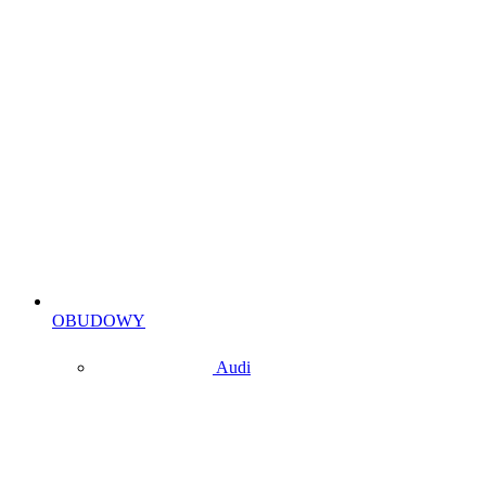
OBUDOWY
Audi