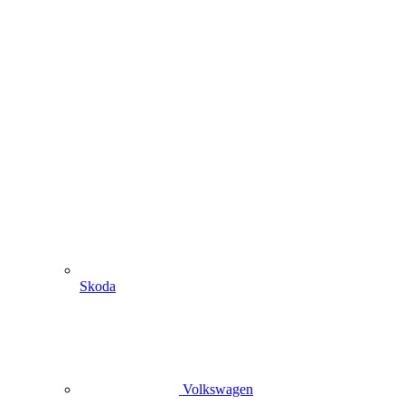
Skoda
Volkswagen