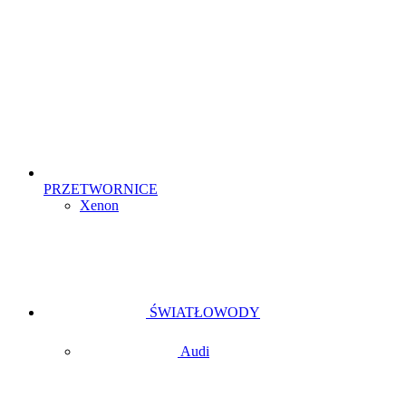
PRZETWORNICE
Xenon
ŚWIATŁOWODY
Audi