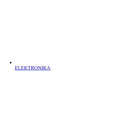
ELEKTRONIKA