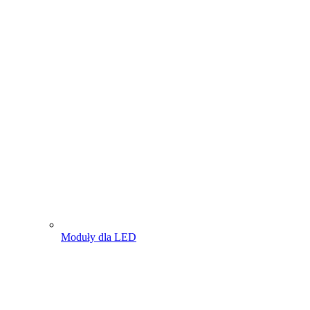
Moduły dla LED