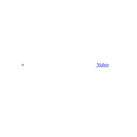
Volvo