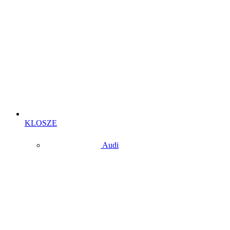
KLOSZE
Audi