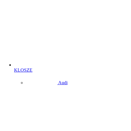
KLOSZE
Audi