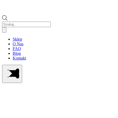
Wyszukiwarka
produktów
Sklep
O Nas
FAQ
Blog
Kontakt