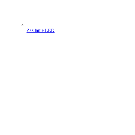
Zasilanie LED