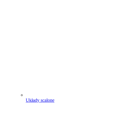
Układy scalone