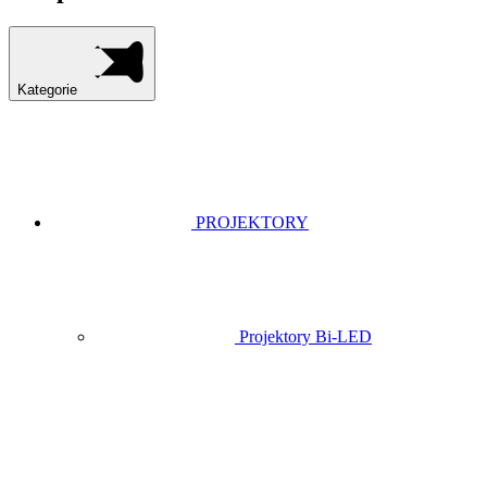
Kategorie
PROJEKTORY
Projektory Bi-LED