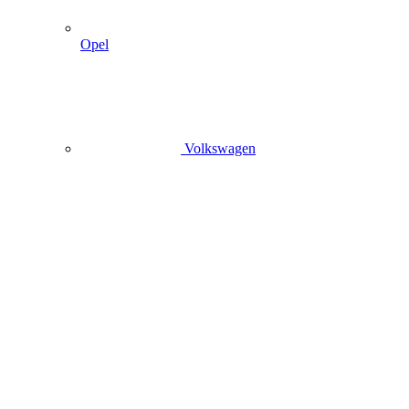
Opel
Volkswagen