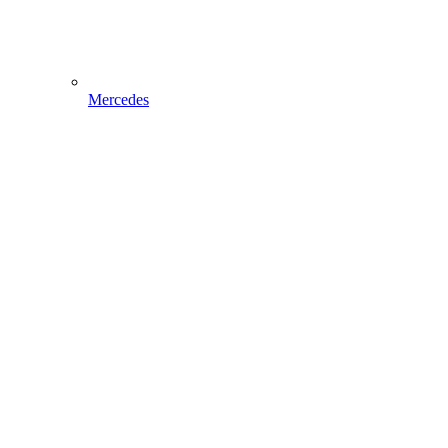
Mercedes