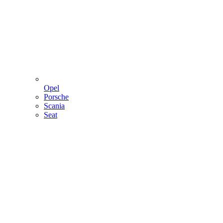
Opel
Porsche
Scania
Seat