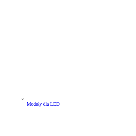
Moduły dla LED