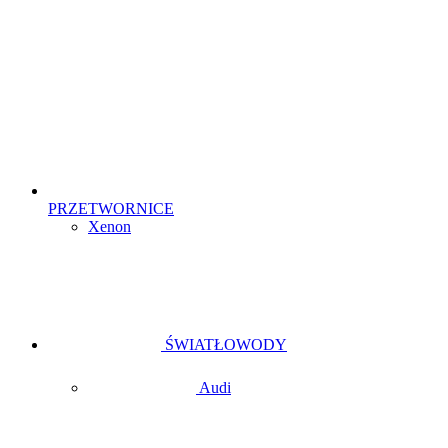
PRZETWORNICE
Xenon
ŚWIATŁOWODY
Audi