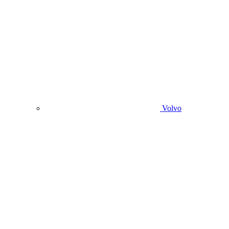
Volvo