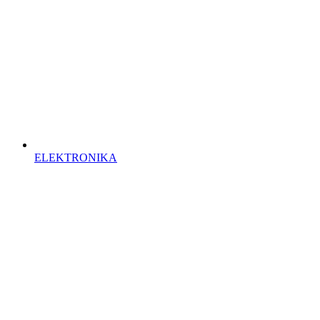
ELEKTRONIKA