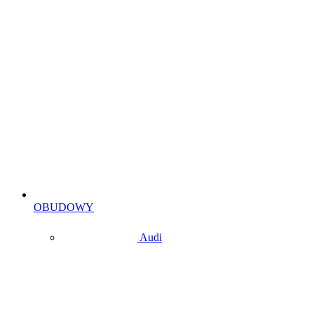
OBUDOWY
Audi