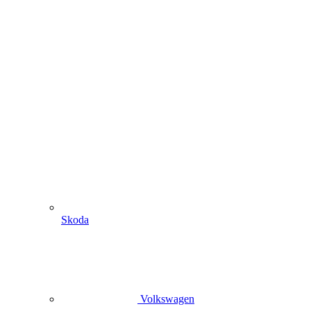
Skoda
Volkswagen