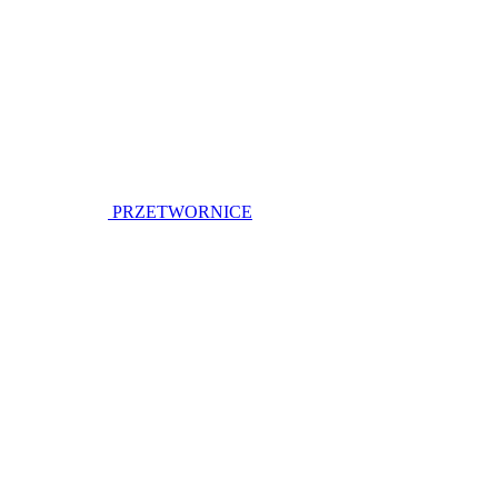
PRZETWORNICE