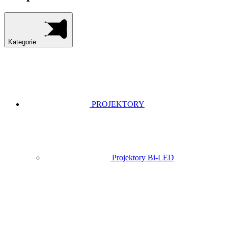
Kategorie
PROJEKTORY
Projektory Bi-LED